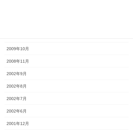
町屋の屏風まつり
アーカイブ化
2012年9月
2009年10月
2008年11月
2002年9月
2002年8月
2002年7月
2002年6月
2001年12月