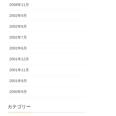
2008年11月
2002年9月
2002年8月
2002年7月
2002年6月
2001年12月
2001年11月
2001年9月
2000年9月
カテゴリー