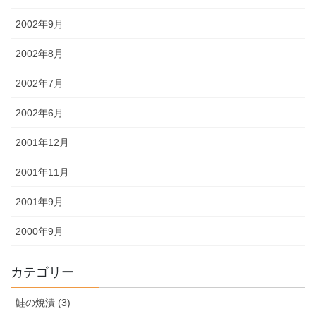
2002年9月
2002年8月
2002年7月
2002年6月
2001年12月
2001年11月
2001年9月
2000年9月
カテゴリー
鮭の焼漬 (3)